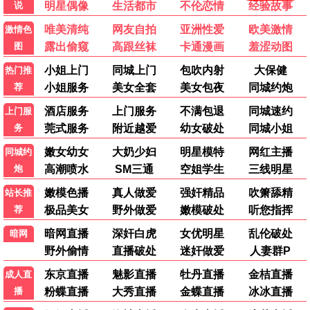
女人我最大2022
端午奇妙游2026
港台综艺
大陆综艺
蓝心湄
未录入
▶ 点击查看详情
▶ 点击查看详情
我们与恋爱的距离·奔赴季
笑动剧场2026
大陆综艺
大陆综艺
未录入
暂无
▶ 点击查看详情
▶ 点击查看详情
欢乐集结号2026
妻子的浪漫旅行2026
大陆综艺
大陆综艺
未录入
秦昊 伊能静 金莎
▶ 点击查看详情
▶ 点击查看详情
动漫
国产动漫
日韩动漫
欧美动漫
假面骑士ZZZ日语
假面骑士ZZZ国语
日韩动漫
日韩动漫
今井龙太郎 堀口真帆
今井龙太郎 堀口真帆
▶ 点击查看详情
▶ 点击查看详情
Re：从零开始的异世界生活第四季
都市斩妖录：万仙盟主
日韩动漫
国产动漫
小林裕介 高桥李依
未录入