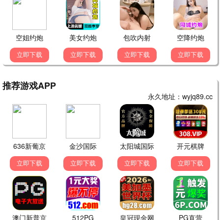
淮南渡
野性难驯
短剧
短剧
黄帅帅 林君怡
杨泽 曹赛亚
▶ 点击查看详情
▶ 点击查看详情
人在大夏我靠写诗变强
幸得重生不负青梅
短剧
短剧
刘雪莹 贡兴
姜腾 高明君
▶ 点击查看详情
▶ 点击查看详情
青梅竹马
潜龙归乡镇八方
短剧
短剧
储子竣 张紫菡
宁温 朱冯可欣
▶ 点击查看详情
▶ 点击查看详情
致命三金
我的婚姻不将就
短剧
短剧
刘昕岚 王国豪杰
王铉博 张睿航
▶ 点击查看详情
▶ 点击查看详情
别想PUA我女儿
错付十年，于小姐撤资清算
短剧
短剧
姜钰嫣 张蓓蓓
刘灿 姜昊旻
▶ 点击查看详情
▶ 点击查看详情