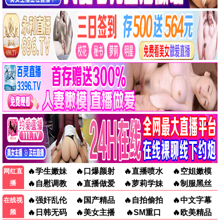
电视剧
国产剧
港台剧
日韩剧
欧美剧
吸血鬼莱斯特
合著谋杀案
欧美剧
欧美剧
保罗·曼奇尼 詹妮弗·艾莉
波姬·小丝 汤姆·卡瓦纳夫
▶ 点击查看详情
▶ 点击查看详情
惊魂海湾
这不是一个谋杀谜团
欧美剧
海外剧
马修·瑞斯 戴尔·迪奇
皮埃尔·热尔韦
▶ 点击查看详情
▶ 点击查看详情
度假季
红色珍珠
港台剧
日韩剧
卢靖姗 林嘉欣 托比·斯蒂芬斯
李元宗 李代延 金宣敬
▶ 点击查看详情
▶ 点击查看详情
星悦园冶时
谜探休格第二季
国产剧
欧美剧
迟宁宁 刘承林 高深
科林·法瑞尔 雷蒙德·李
▶ 点击查看详情
▶ 点击查看详情
心间错
爱情同课程3
国产剧
日韩剧
朱正廷 邢岷山 邵汶
暂无
▶ 点击查看详情
▶ 点击查看详情