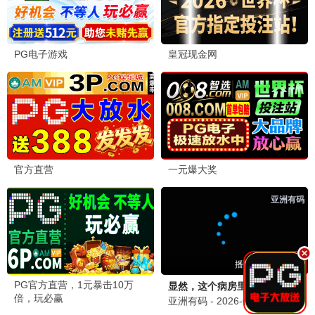
半夜睡不着来刷剧，吸血鬼莱斯特剧情太吸引人了，
一口气看了好几集，根本停不下来！
💬 回复
老李看电影
2026-06-17 16:55
李
鬼屋2026比预期的好看，虽然有些地方逻辑不太通，
但整体氛围营造得很到位，值得一看。
💬 回复
动漫爱好者
2026-06-17 11:10
漫
Re零第四季终于来了！影视在线观看的动漫区也很丰
富，国产动漫也越来越好看了，支持！
💬 回复
剧荒求推荐
2026-06-16 20:30
求
有没有类似《心间错》这样的国产剧推荐？最近剧荒
了，求大家安利几部好剧～先谢谢啦！
💬 回复
综艺达人Lucy
2026-06-16 15:00