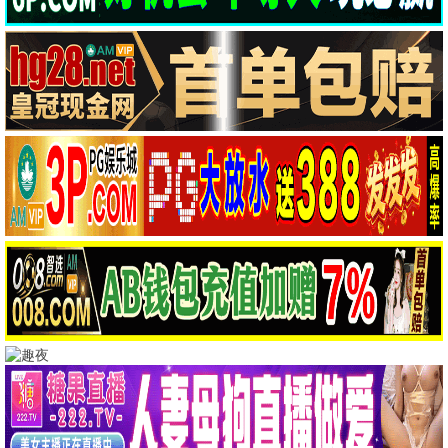
一招一食
鬼屋2026
纪录片
剧情片
阎鹤祥
帕莱什·拉瓦尔 塔布
▶ 点击查看详情
▶ 点击查看详情
永不改变！
你的错误：伦敦版
喜剧片
剧情片
约翰·厄尔利 安娜·盖斯泰尔
雷·费隆 伊芙·麦凯林
▶ 点击查看详情
▶ 点击查看详情
去他的城邦
蓝海
纪录片
剧情片
Bingham Bryant
叶兰 胡钰莹 王杍逸
▶ 点击查看详情
▶ 点击查看详情
若即若离2025
惊夜有囍
剧情片
恐怖片
Alex Honorato
Dean Liu 李龙 秦牛正威
▶ 点击查看详情
▶ 点击查看详情
异端2024
厌女症
恐怖片
恐怖片
雷豪特·比瑟马克
中原翔子 内田周作
▶ 点击查看详情
▶ 点击查看详情