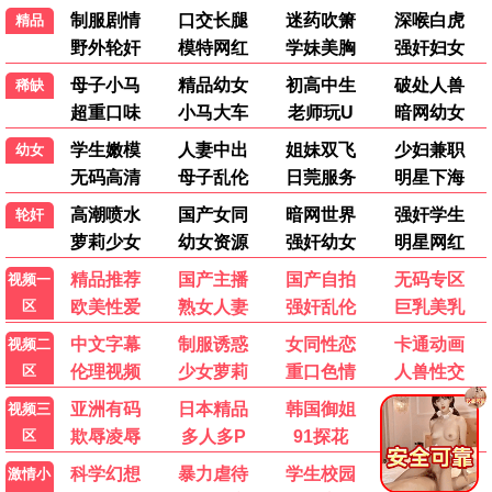
被出轨方的复仇
恶之华2026
日韩剧
日韩剧
小西樱子 水崎绫女
绀野真昼 志水彩乃
▶ 点击查看详情
▶ 点击查看详情
综艺
大陆综艺
日韩综艺
港台综艺
饥饿游戏
艺笔封神
港台综艺
大陆综艺
孙协志 王仁甫 许孟哲
暂无
▶ 点击查看详情
▶ 点击查看详情
克拉克森的农场第五季
中餐厅·南洋拾光季
欧美综艺
大陆综艺
杰里米·克拉克森
王俊凯 昆凌 黄晓明
▶ 点击查看详情
▶ 点击查看详情
这是我的西游2
11点热吵店
大陆综艺
港台综艺
于洋 马嘉祺 邵兵
殷悦 沈玉琳
▶ 点击查看详情
▶ 点击查看详情