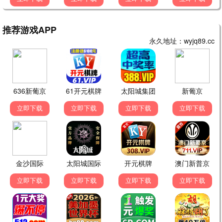
戚先生今天动心了吗
一纸医院报告，拆穿儿媳谎言
短剧
短剧
胥惠棠 李彬航
宋江 高蕊
▶ 点击查看详情
▶ 点击查看详情
评论留言互动
评分：
点击星星评分
💬 发布留言
影迷小王
2026-06-19 14:30
王
影视在线观看的资源太全了！最新热播剧都能找到，