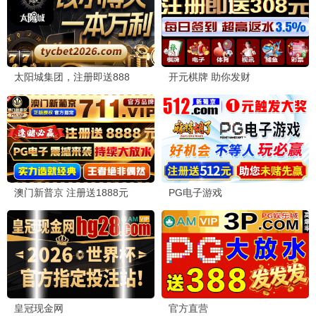
L
妻子的浪漫旅行2026太温馨了，秦昊和伊能静太甜
了！每季都追，希望一直做下去。
💬 回复
怀旧影迷
2026-06-15 09:45
怀
感谢影视在线观看让我找到了很多老电影资源，画质
修复得也不错，满满的回忆杀！
💬 回复
新用户小明
2026-06-14 22:00
明
朋友推荐来的，界面很清爽，没有乱七八糟的广告，
体验感很好，果断收藏了！
💬 回复
短剧迷妹
2026-06-14 17:30
迷
短剧区的淮南渡真的绝了！剧情紧凑演技在线，比很
多长剧都好看，短剧崛起！
💬 回复