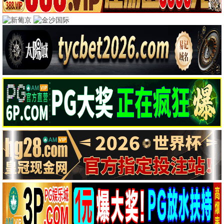
一招一食
鬼屋2026
纪录片
剧情片
阎鹤祥
帕莱什·拉瓦尔 塔布
▶ 点击查看详情
▶ 点击查看详情
永不改变！
你的错误：伦敦版
喜剧片
剧情片
约翰·厄尔利 安娜·盖斯泰尔
雷·费隆 伊芙·麦凯林
▶ 点击查看详情
▶ 点击查看详情
去他的城邦
蓝海
纪录片
剧情片
Bingham Bryant
叶兰 胡钰莹 王杍逸
▶ 点击查看详情
▶ 点击查看详情
若即若离2025
惊夜有囍
剧情片
恐怖片
Alex Honorato
Dean Liu 李龙 秦牛正威
▶ 点击查看详情
▶ 点击查看详情
异端2024
厌女症
恐怖片
恐怖片
雷豪特·比瑟马克
中原翔子 内田周作
▶ 点击查看详情
▶ 点击查看详情