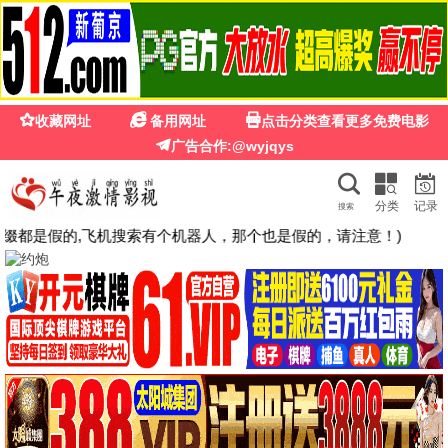
影视在线观看
☰
🌙 暗色
电影
动作片
喜剧片
爱情片
科幻片
恐怖片
剧情片
诺曼底72小时
六重奏第二季
剧情片
纪录片
安德鲁·斯科特 哈里森·奥斯特菲尔德
卢冠廷 戴佩妮 唐汉霄
▶ 点击查看详情
▶ 点击查看详情